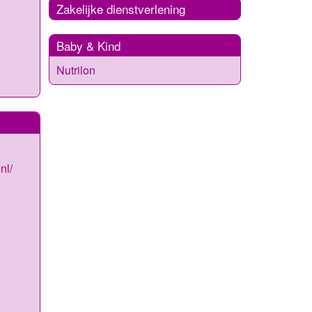
Zakelijke dienstverlening
Baby & Kind
Nutrilon
nl/